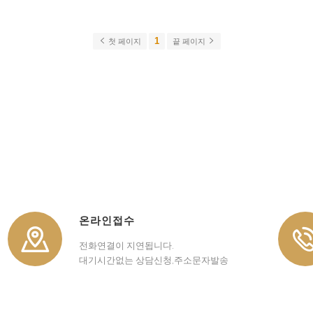
1
첫 페이지
끝 페이지
온라인접수
전화연결이 지연됩니다.
대기시간없는 상담신청,주소문자발송