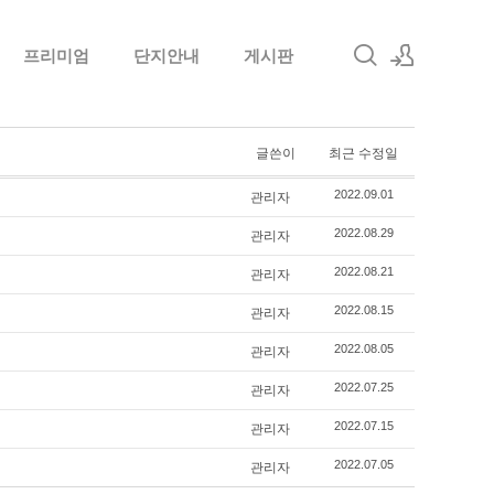
프리미엄
단지안내
게시판
로그인
글쓴이
최근 수정일
회원가입
관리자
2022.09.01
관리자
2022.08.29
관리자
2022.08.21
관리자
2022.08.15
관리자
2022.08.05
관리자
2022.07.25
관리자
2022.07.15
관리자
2022.07.05