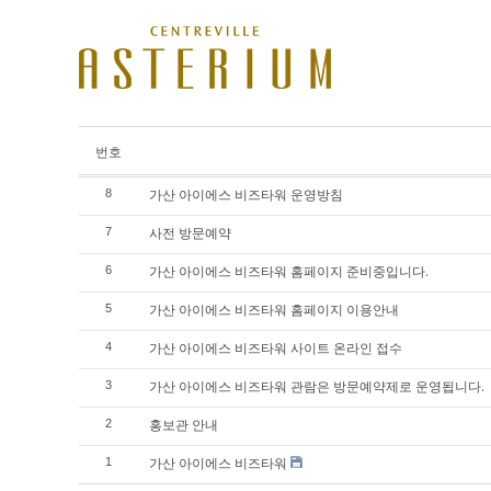
번호
가산 아이에스 비즈타워 운영방침
8
사전 방문예약
7
가산 아이에스 비즈타워 홈페이지 준비중입니다.
6
가산 아이에스 비즈타워 홈페이지 이용안내
5
가산 아이에스 비즈타워 사이트 온라인 접수
4
가산 아이에스 비즈타워 관람은 방문예약제로 운영됩니다.
3
홍보관 안내
2
가산 아이에스 비즈타워
1