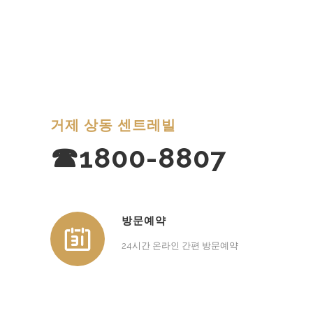
거제 상동 센트레빌
☎1800-8807
방문예약
24시간 온라인 간편 방문예약